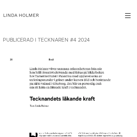
LINDA HOLMER
PUBLICERAD I TECKNAREN #4 2024